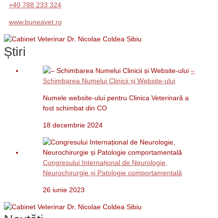
+40 788 233 324
www.buneavet.ro
Știri
–
Schimbarea Numelui Clinicii și Website-ului
Numele website-ului pentru Clinica Veterinară a
fost schimbat din CO
18 decembrie 2024
Congresului Internațional de Neurologie,
Neurochirurgie și Patologie comportamentală
26 iunie 2023