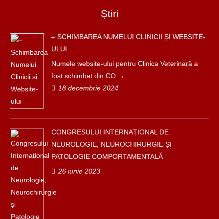
Știri
– SCHIMBAREA NUMELUI CLINICII ȘI WEBSITE-
ULUI
Numele website-ului pentru Clinica Veterinară a
fost schimbat din CO
18 decembrie 2024
CONGRESULUI INTERNAȚIONAL DE
NEUROLOGIE, NEUROCHIRURGIE ȘI
PATOLOGIE COMPORTAMENTALĂ
26 iunie 2023