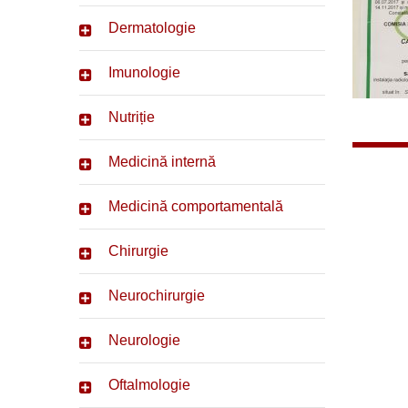
Dermatologie
Imunologie
Nutriție
Medicină internă
Medicină comportamentală
Chirurgie
Neurochirurgie
Neurologie
Oftalmologie