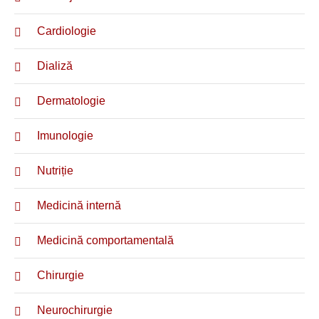
Cardiologie
Dializă
Dermatologie
Imunologie
Nutriție
Medicină internă
Medicină comportamentală
Chirurgie
Neurochirurgie