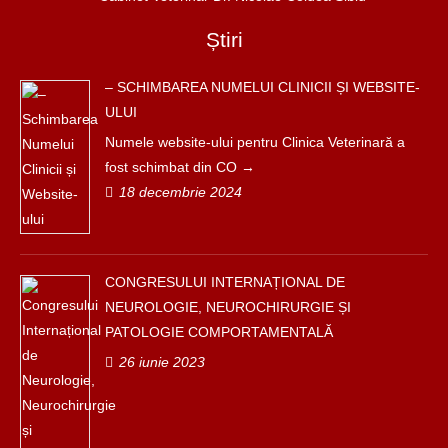
Știri
– SCHIMBAREA NUMELUI CLINICII ȘI WEBSITE-
ULUI
Numele website-ului pentru Clinica Veterinară a
fost schimbat din CO
18 decembrie 2024
CONGRESULUI INTERNAȚIONAL DE
NEUROLOGIE, NEUROCHIRURGIE ȘI
PATOLOGIE COMPORTAMENTALĂ
26 iunie 2023