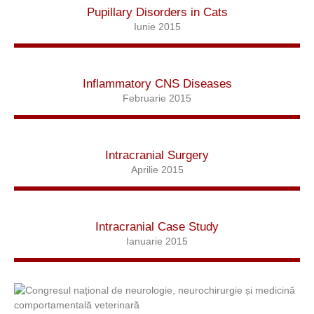
Pupillary Disorders in Cats
Iunie 2015
Inflammatory CNS Diseases
Februarie 2015
Intracranial Surgery
Aprilie 2015
Intracranial Case Study
Ianuarie 2015