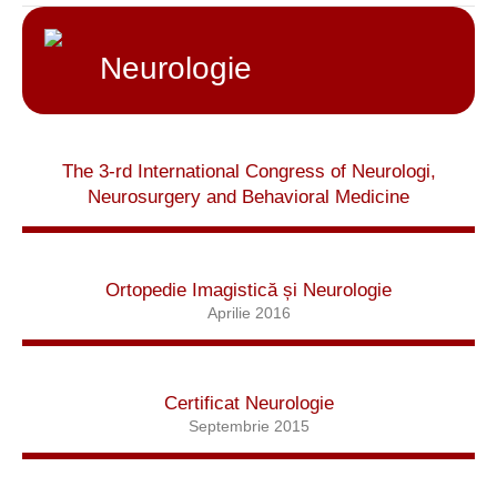
Neurologie
The 3-rd International Congress of Neurologi,
Neurosurgery and Behavioral Medicine
Ortopedie Imagistică și Neurologie
Aprilie 2016
Certificat Neurologie
Septembrie 2015