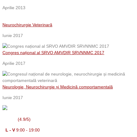
Aprilie 2013
Neurochirurgie Veterinară
Iunie 2017
Congres național al SRVO AMVDIR SRVNNMC 2017
Aprilie 2017
Neurologie, Neurochirurgie și Medicină comportamentală
Iunie 2017
(4.9/5)
L - V
9:00 - 19:00