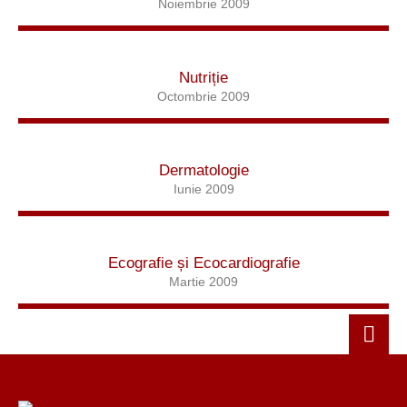
Noiembrie 2009
Nutriție
Octombrie 2009
Dermatologie
Iunie 2009
Ecografie și Ecocardiografie
Martie 2009