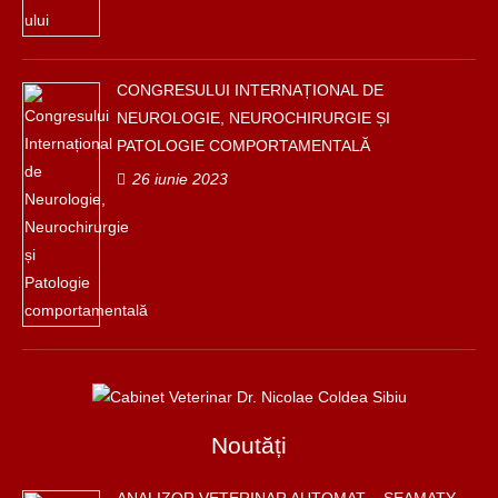
CONGRESULUI INTERNAȚIONAL DE
NEUROLOGIE, NEUROCHIRURGIE ȘI
PATOLOGIE COMPORTAMENTALĂ
26 iunie 2023
Noutăți