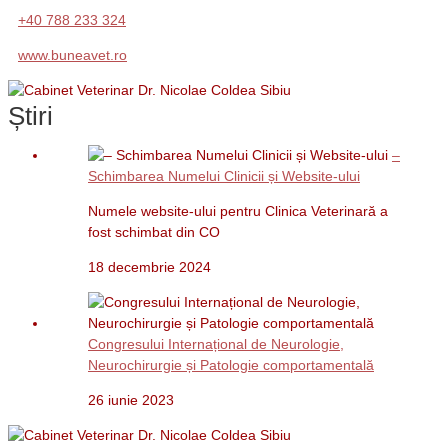
+40 788 233 324
www.buneavet.ro
Știri
–
Schimbarea Numelui Clinicii și Website-ului
Numele website-ului pentru Clinica Veterinară a
fost schimbat din CO
18 decembrie 2024
Congresului Internațional de Neurologie,
Neurochirurgie și Patologie comportamentală
26 iunie 2023