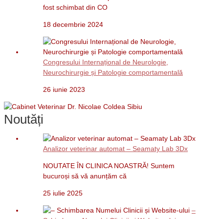
fost schimbat din CO
18 decembrie 2024
Congresului Internațional de Neurologie,
Neurochirurgie și Patologie comportamentală
26 iunie 2023
Noutăți
Analizor veterinar automat – Seamaty Lab 3Dx
NOUTATE ÎN CLINICA NOASTRĂ! Suntem
bucuroși să vă anunțăm că
25 iulie 2025
–