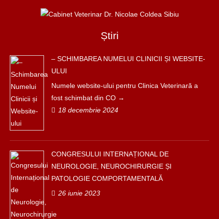
Știri
– SCHIMBAREA NUMELUI CLINICII ȘI WEBSITE-
ULUI
Numele website-ului pentru Clinica Veterinară a
fost schimbat din CO
18 decembrie 2024
CONGRESULUI INTERNAȚIONAL DE
NEUROLOGIE, NEUROCHIRURGIE ȘI
PATOLOGIE COMPORTAMENTALĂ
26 iunie 2023