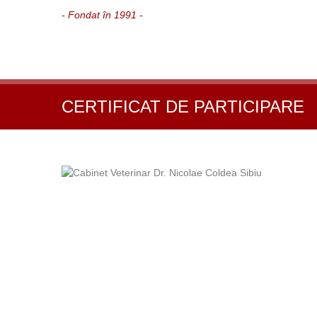
- Fondat în 1991 -
CERTIFICAT DE PARTICIPARE