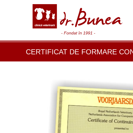
- Fondat în 1991 -
CERTIFICAT DE FORMARE CO