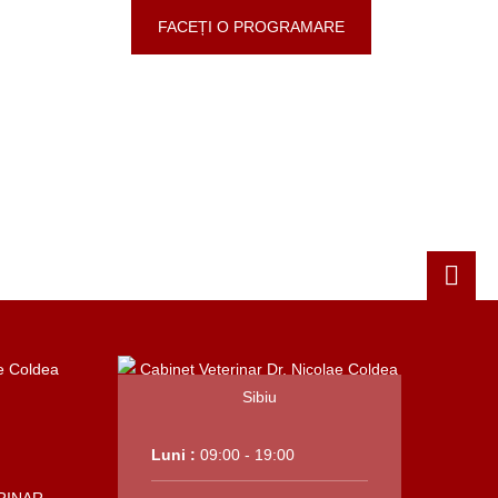
FACEȚI O PROGRAMARE
Luni :
09:00 - 19:00