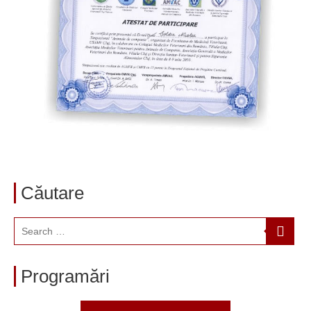
Căutare
Programări