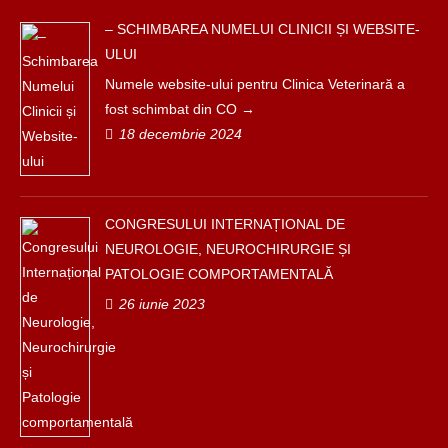
– SCHIMBAREA NUMELUI CLINICII ȘI WEBSITE-
ULUI
Numele website-ului pentru Clinica Veterinară a
fost schimbat din CO
18 decembrie 2024
CONGRESULUI INTERNAȚIONAL DE
NEUROLOGIE, NEUROCHIRURGIE ȘI
PATOLOGIE COMPORTAMENTALĂ
26 iunie 2023