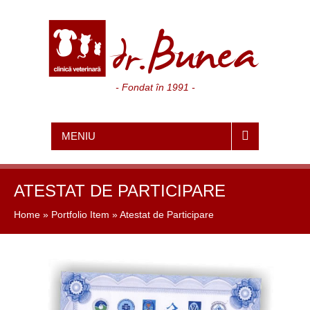
- Fondat în 1991 -
MENIU
ATESTAT DE PARTICIPARE
Home
»
Portfolio Item
»
Atestat de Participare