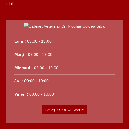
Luni :
09:00 - 19:00
Marți :
09:00 - 19:00
Miercuri :
09:00 - 19:00
Joi :
09:00 - 19:00
Vineri :
09:00 - 19:00
FACEȚI O PROGRAMARE