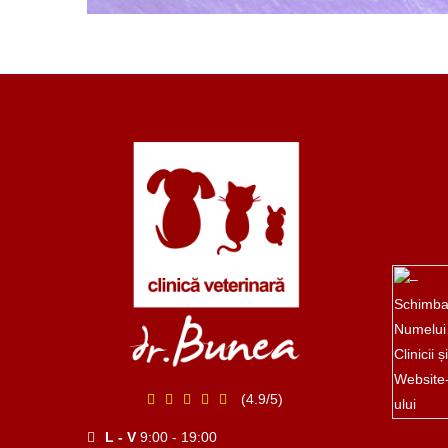
(4.9/5)
L - V
9:00 - 19:00