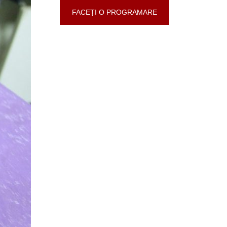
FACEȚI O PROGRAMARE