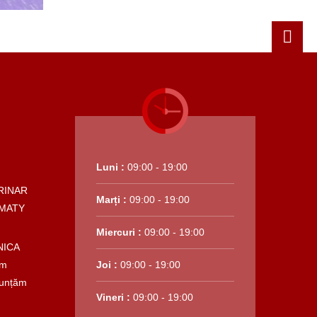
Luni :
09:00 - 19:00
RINAR
Marți :
09:00 - 19:00
MATY
Miercuri :
09:00 - 19:00
NICA
em
Joi :
09:00 - 19:00
nunțăm
Vineri :
09:00 - 19:00