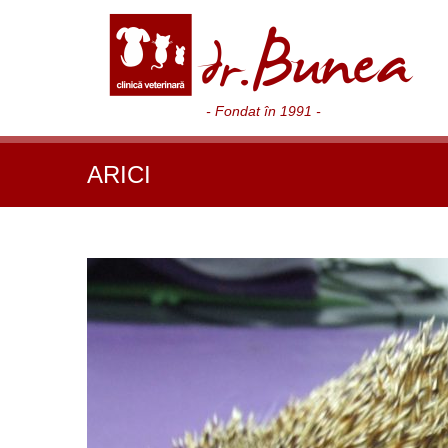
- Fondat în 1991 -
ARICI