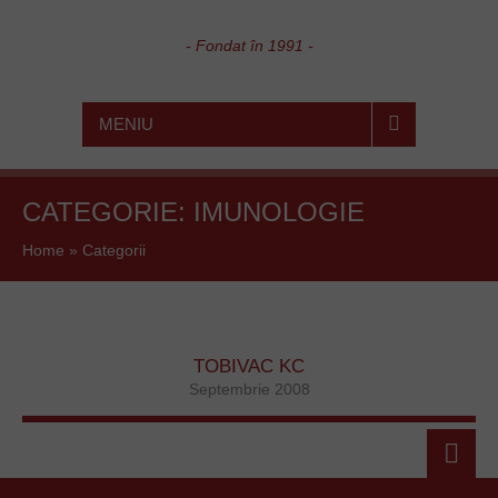
- Fondat în 1991 -
MENIU
CATEGORIE:
IMUNOLOGIE
Home
»
Categorii
TOBIVAC KC
Septembrie 2008