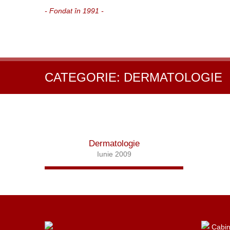
- Fondat în 1991 -
CATEGORIE:
DERMATOLOGIE
Dermatologie
Iunie 2009