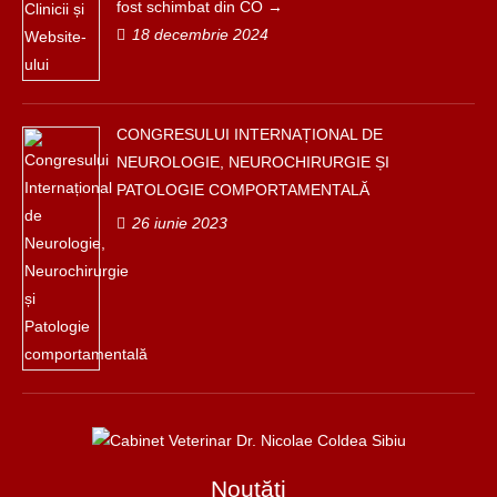
fost schimbat din CO
18 decembrie 2024
CONGRESULUI INTERNAȚIONAL DE
NEUROLOGIE, NEUROCHIRURGIE ȘI
PATOLOGIE COMPORTAMENTALĂ
26 iunie 2023
Noutăți