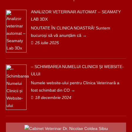
ANALIZOR VETERINAR AUTOMAT – SEAMATY
LAB 3DX
NOUTATE ÎN CLINICA NOASTRĂ! Suntem
bucuroși să vă anunțăm că
25 iulie 2025
– SCHIMBAREA NUMELUI CLINICII ȘI WEBSITE-
ULUI
Numele website-ului pentru Clinica Veterinară a
fost schimbat din CO
18 decembrie 2024