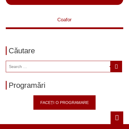
Coafor
Căutare
Programări
FACEȚI O PROGRAMARE