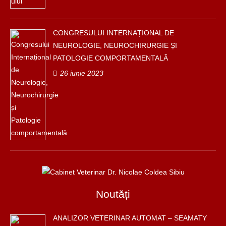
CONGRESULUI INTERNAȚIONAL DE
NEUROLOGIE, NEUROCHIRURGIE ȘI
PATOLOGIE COMPORTAMENTALĂ
26 iunie 2023
Noutăți
ANALIZOR VETERINAR AUTOMAT – SEAMATY